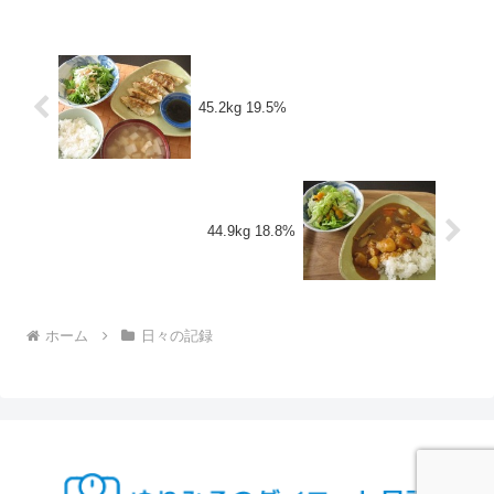
45.2kg 19.5%
44.9kg 18.8%
ホーム
日々の記録