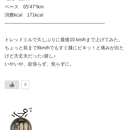
ペース 05’47”/km
消費kcal 171kcal
—————————————————————–
トレッドミルで久しぶりに最後10 km/hまで上げてみた。
ちょっと前まで8km/hでもすぐ膝にピキッ！と痛みが出た
けど大丈夫だった♪嬉し♪
いやいや、欲張らず、焦らずに。
0