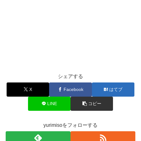
シェアする
X
Facebook
はてブ
LINE
コピー
yurimisoをフォローする