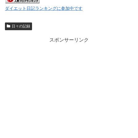
ダイエット日記ランキングに参加中です
日々の記録
スポンサーリンク