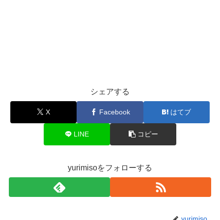
シェアする
X
Facebook
はてブ
LINE
コピー
yurimisoをフォローする
yurimiso