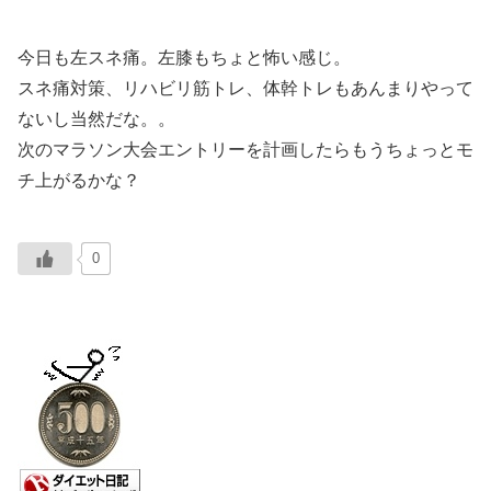
今日も左スネ痛。左膝もちょと怖い感じ。
スネ痛対策、リハビリ筋トレ、体幹トレもあんまりやって
ないし当然だな。。
次のマラソン大会エントリーを計画したらもうちょっとモ
チ上がるかな？
0