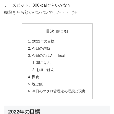
チーズビット、300kcalぐらいかな？
朝起きたら顔がパンパンでした・・（汗
目次
2022年の目標
今日の運動
今日のごはん -kcal
朝ごはん
お昼ごはん
間食
晩ご飯
今日のマクロ管理法の理想と現実
2022年の目標