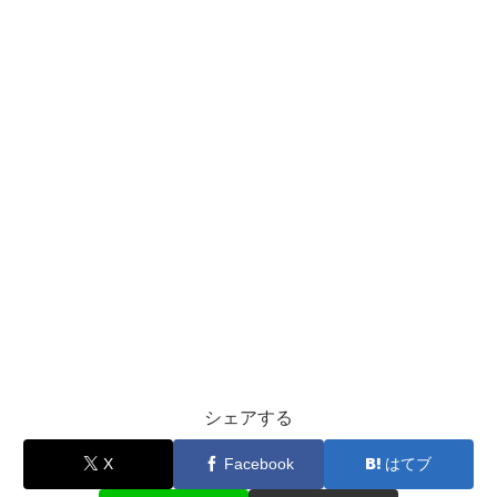
シェアする
X
Facebook
はてブ