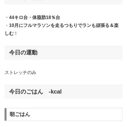
・
44キロ台・体脂肪18％台
・
10月にフルマラソンを走るつもりでランも頑張る＆楽
しむ
！
今日の運動
ストレッチのみ
今日のごはん -kcal
朝ごはん