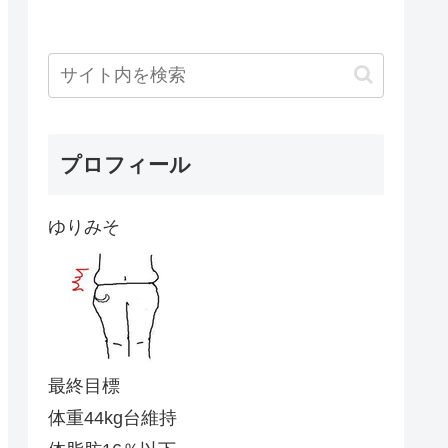
プロフィール
ゆりみそ
最終目標
体重44kg台維持