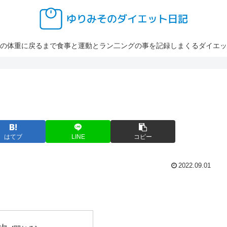
の体重に戻るまで食事と運動とラン二ングの事を記録しまくるダイエッ
はてブ
LINE
コピー
2022.09.01