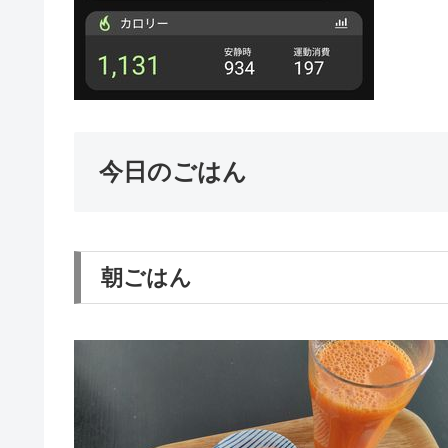
今日のごはん
朝ごはん