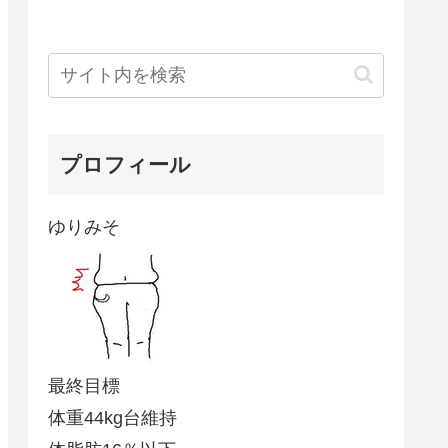
プロフィール
ゆりみそ
最終目標
体重44kg台維持