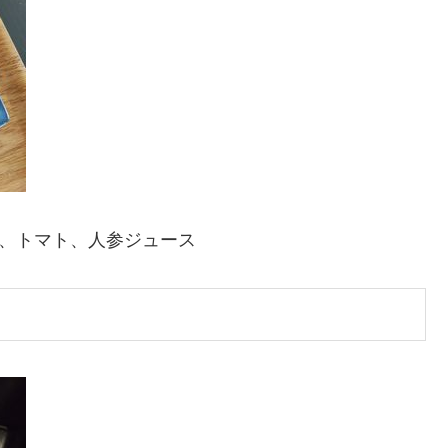
ー、トマト、人参ジュース