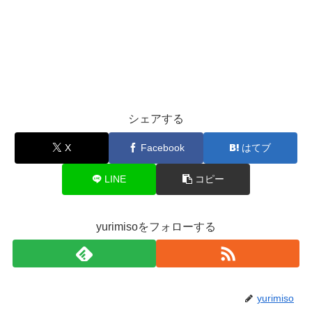
シェアする
X
Facebook
はてブ
LINE
コピー
yurimisoをフォローする
yurimiso