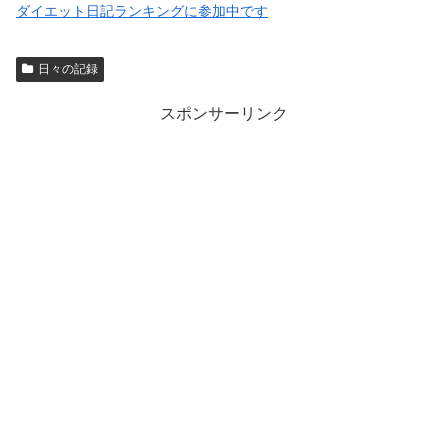
ダイエット日記ランキングに参加中です
日々の記録
スポンサーリンク