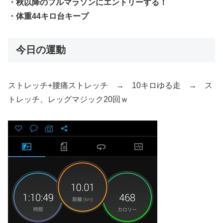
・秋以降のフルマラソンにエントリーする！
・体重44キロ台キープ
今日の運動
ストレッチ+腰痛ストレッチ → 10キロゆる走 → ス
トレッチ、レッグマジック20回ｗ