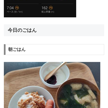
今日のごはん
朝ごはん