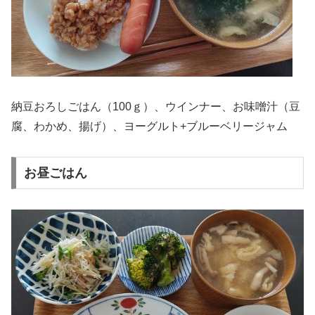
納豆おろしごはん（100ｇ）、ウインナー、お味噌汁（豆
腐、わかめ、揚げ）、ヨーグルト+ブルーベリージャム
お昼ごはん