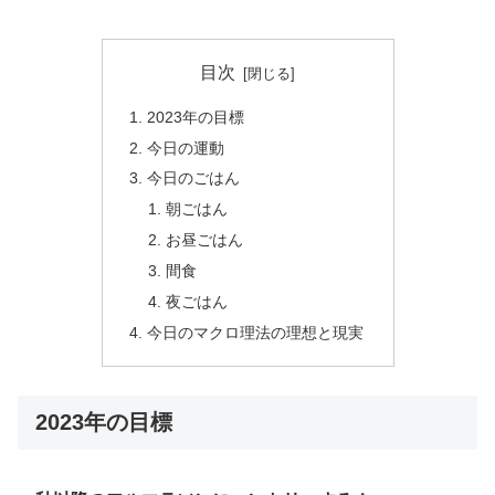
目次
2023年の目標
今日の運動
今日のごはん
朝ごはん
お昼ごはん
間食
夜ごはん
今日のマクロ理法の理想と現実
2023年の目標