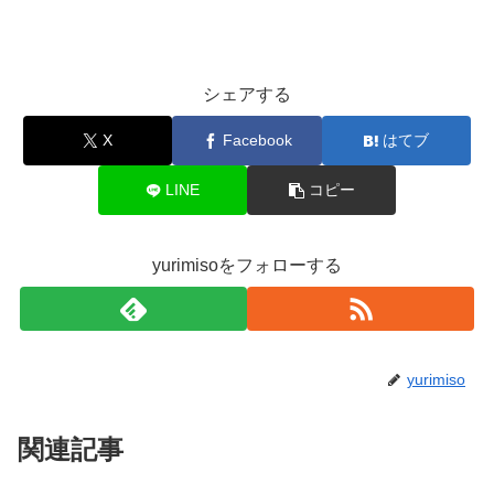
シェアする
X
Facebook
はてブ
LINE
コピー
yurimisoをフォローする
yurimiso
関連記事