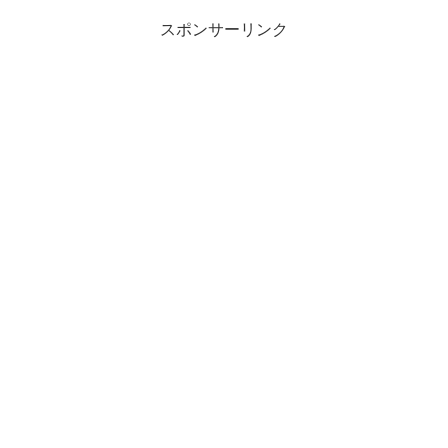
スポンサーリンク