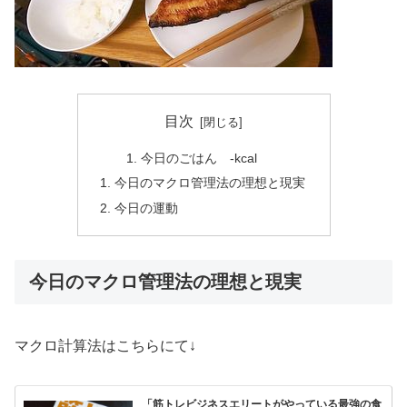
目次
今日のごはん -kcal
今日のマクロ管理法の理想と現実
今日の運動
今日のマクロ管理法の理想と現実
マクロ計算法はこちらにて↓
「筋トレビジネスエリートがやっている最強の食