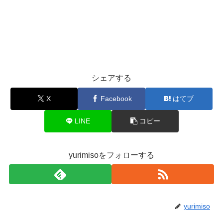
シェアする
X
Facebook
はてブ
LINE
コピー
yurimisoをフォローする
yurimiso