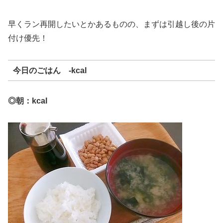
早くラン再開したいとかあるものの、まずは引越し後の片
付け優先！
今日のごはん -kcal
◎朝：kcal