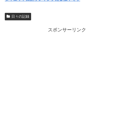
日々の記録
スポンサーリンク